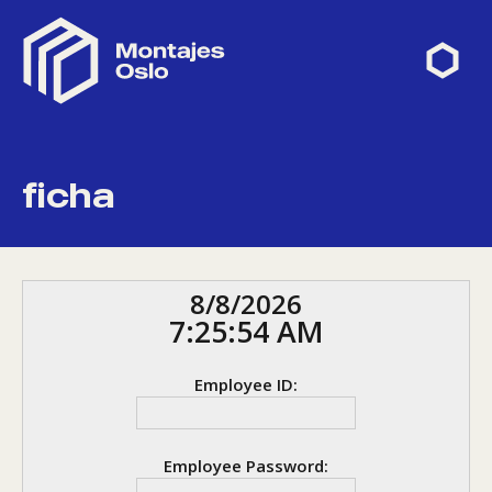
ficha
8/8/2026
7:25:54 AM
Employee ID:
Employee Password: